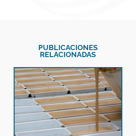
PUBLICACIONES
RELACIONADAS