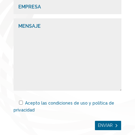
Acepto las condiciones de uso y
política de
privacidad
ENVIAR