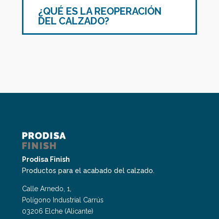
¿QUÉ ES LA REOPERACIÓN
DEL CALZADO?
Prodisa Finish
Productos para el acabado del calzado.
Calle Arnedo, 1,
Polígono Industrial Carrús
03206 Elche (Alicante)