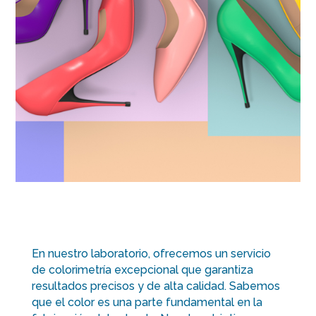
En nuestro laboratorio, ofrecemos un servicio
de colorimetría excepcional que garantiza
resultados precisos y de alta calidad. Sabemos
que el color es una parte fundamental en la