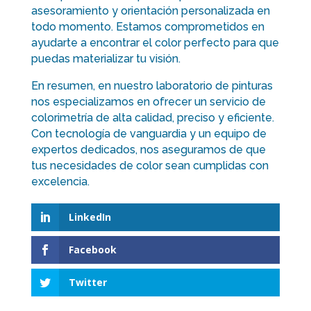
asesoramiento y orientación personalizada en
todo momento. Estamos comprometidos en
ayudarte a encontrar el color perfecto para que
puedas materializar tu visión.
En resumen, en nuestro laboratorio de pinturas
nos especializamos en ofrecer un servicio de
colorimetría de alta calidad, preciso y eficiente.
Con tecnología de vanguardia y un equipo de
expertos dedicados, nos aseguramos de que
tus necesidades de color sean cumplidas con
excelencia.
LinkedIn
Facebook
Twitter