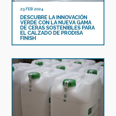
23 FEB 2024
DESCUBRE LA INNOVACIÓN
VERDE CON LA NUEVA GAMA
DE CERAS SOSTENIBLES PARA
EL CALZADO DE PRODISA
FINISH