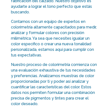
fabricación del calzado. Nuestro objetivo es
ayudarte a lograr el tono perfecto que estás
buscando.
Contamos con un equipo de expertos en
colorimetría altamente capacitados para medir,
analizar y formular colores con precisión
milimétrica. Ya sea que necesites igualar un
color específico o crear una nueva tonalidad
personalizada, estamos aquí para cumplir con
tus expectativas.
Nuestro proceso de colorimetría comienza con
una evaluación exhaustiva de tus necesidades
y preferencias. Analizamos muestras de color
proporcionadas por ti y poder así analizar y
cuantificar las características del color. Estos
datos nos permiten formular una combinación
precisa de pigmentos y tintes para crear el
color deseado.