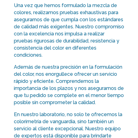
Una vez que hemos formulado la mezcla de
colores, realizamos pruebas exhaustivas para
asegurarnos de que cumpla con los estándares
de calidad más exigentes. Nuestro compromiso
con la excelencia nos impulsa a realizar
pruebas rigurosas de durabilidad, resistencia y
consistencia del color en diferentes
condiciones.
Además de nuestra precisión en la formulación
del color, nos enorgullece ofrecer un servicio
rápido y eficiente. Comprendemos la
importancia de los plazos y nos aseguramos de
que tu pedido se complete en el menor tiempo
posible sin comprometer la calidad.
En nuestro laboratorio, no solo te ofrecemos la
colorimetría de vanguardia, sino también un
servicio al cliente excepcional. Nuestro equipo
de expertos está disponible para brindarte