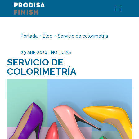
Portada
»
Blog
»
Servicio de colorimetría
29 ABR 2024
|
NOTICIAS
SERVICIO DE
COLORIMETRÍA