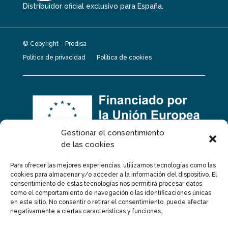
Distribuidor oficial exclusivo para España.
© Copyright – Prodisa
Política de privacidad
Política de cookies
Gestionar el consentimiento
de las cookies
Para ofrecer las mejores experiencias, utilizamos tecnologías como las
cookies para almacenar y/o acceder a la información del dispositivo. El
consentimiento de estas tecnologías nos permitirá procesar datos
como el comportamiento de navegación o las identificaciones únicas
en este sitio. No consentir o retirar el consentimiento, puede afectar
Proyecto financiado por la Unión Europea –
negativamente a ciertas características y funciones.
NextGenerationEU