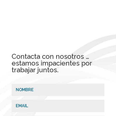
Contacta con nosotros …
estamos impacientes por
trabajar juntos.