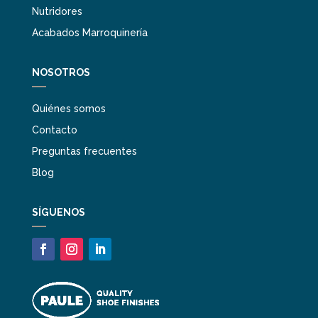
Nutridores
Acabados Marroquinería
NOSOTROS
Quiénes somos
Contacto
Preguntas frecuentes
Blog
SÍGUENOS