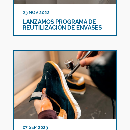
23 NOV 2022
LANZAMOS PROGRAMA DE
REUTILIZACIÓN DE ENVASES
07 SEP 2023