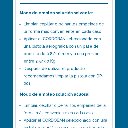
Modo de empleo solución solvente:
Limpiar, cepillar o peinar los empeines de
la forma más conveniente en cada caso.
Aplicar el CORDOBAN seleccionado con
una pistola aerográfica con un pase de
boquilla de 0.8/1.0 mm y a una presión
entre 2.5/3.0 Kg.
Después de utilizar el producto,
recomendamos limpiar la pistola con DP-
201.
Modo de empleo solución acuosa:
Limpiar, cepillar o peinar los empeines de la
forma más conveniente en cada caso.
Aplicar el CORDOBAN seleccionado con una
pistola aerográfica con un pase de boquilla