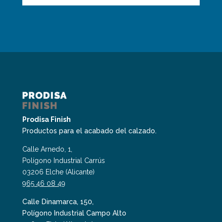
Prodisa Finish
Productos para el acabado del calzado.
Calle Arnedo, 1,
Polígono Industrial Carrús
03206 Elche (Alicante)
965 46 08 49
Calle Dinamarca, 150,
Polígono Industrial Campo Alto