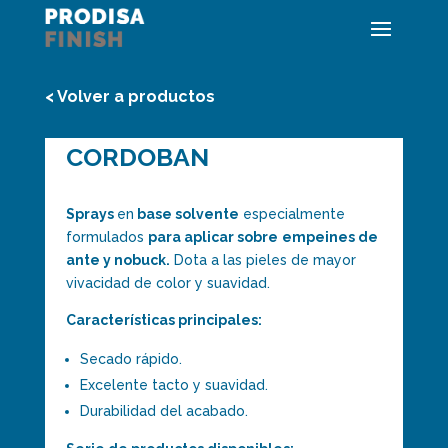
< Volver a productos
CORDOBAN
Sprays
en
base solvente
especialmente
formulados
para aplicar sobre
empeines de
ante y nobuck.
Dota a las pieles de mayor
vivacidad de color y suavidad.
Características principales:
Secado rápido.
Excelente tacto y suavidad.
Durabilidad del acabado.