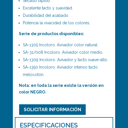
Secado rápido.
Excelente tacto y suavidad.
Durabilidad del acabado.
Potencia la vivacidad de los colores.
Serie de productos disponibles:
SA-1305
Incoloro. Avivador color natural.
SA-31/008
Incoloro. Avivador color medio.
SA-1309
Incoloro. Avivador y tacto suave-alto.
SA-1350
Incoloro. Avivador intenso tacto
melocotón.
Nota: en toda la serie existe la versión en
color NEGRO.
SOLICITAR INFORMACIÓN
ESPECIFICACIONES