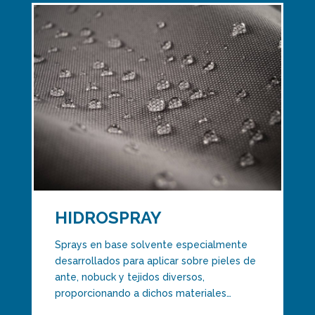
HIDROSPRAY
Sprays en base solvente especialmente
desarrollados para aplicar sobre pieles de
ante, nobuck y tejidos diversos,
proporcionando a dichos materiales…