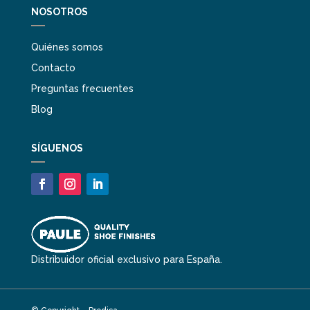
NOSOTROS
Quiénes somos
Contacto
Preguntas frecuentes
Blog
SÍGUENOS
Distribuidor oficial exclusivo para España.